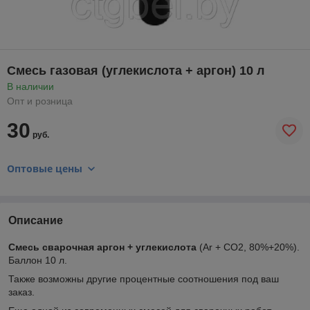
Смесь газовая (углекислота + аргон) 10 л
В наличии
Опт и розница
30
руб.
Оптовые цены
Описание
Смесь сварочная аргон + углекислота
(Ar + CO2, 80%+20%).
Баллон 10 л.
Также возможны другие процентные соотношения под ваш
заказ.