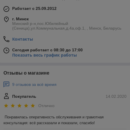
Работает с 25.09.2012
г. Минск
Минский р-н,пос.Юбилейный
(Сеница),ул.Коммунальная,д.4а,оф.1, , Минск, Беларусь
Контакты
Сегодня работает с 08:30 до 17:00
Показать весь график работы
Отзывы о магазине
9 отзывов за всё время
Покупатель
14.02.2020
Отлично
Понравилась оперативность обслуживания и грамотная 
консультация: всё рассказали и показали, спасибо!