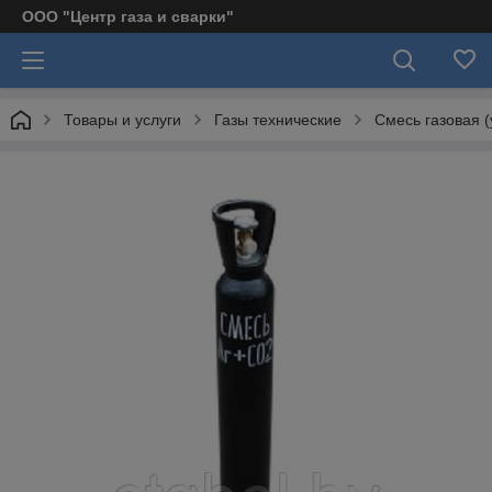
ООО "Центр газа и сварки"
Товары и услуги
Газы технические
Смесь газовая (