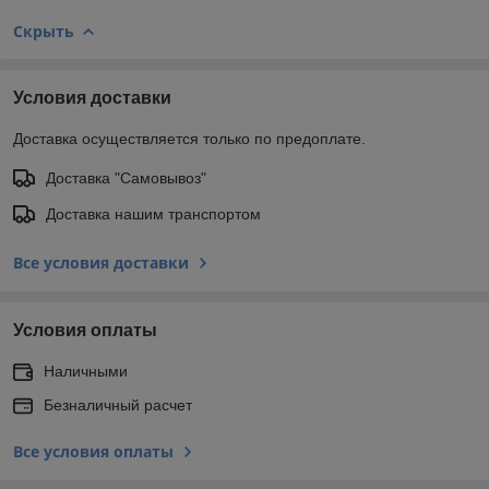
Скрыть
Условия доставки
Доставка осуществляется только по предоплате.
Доставка "Самовывоз"
Доставка нашим транспортом
Все условия доставки
Условия оплаты
Наличными
Безналичный расчет
Все условия оплаты