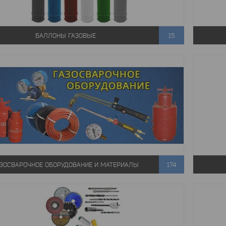
БАЛЛОНЫ ГАЗОВЫЕ
15
АЗОСВАРОЧНОЕ ОБОРУДОВАНИЕ И МАТЕРИАЛЫ
174