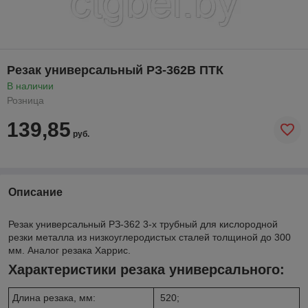
Резак универсальный РЗ-362В ПТК
В наличии
Розница
139,85
руб.
Описание
Резак универсальный РЗ-362 3-х трубный для кислородной
резки металла из низкоуглеродистых сталей толщиной до 300
мм. Аналог резака Харрис.
Характеристики резака универсального:
Длина резака, мм:
520;