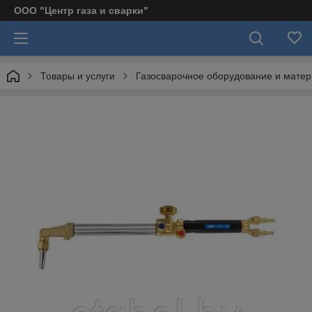
ООО "Центр газа и сварки"
Товары и услуги
Газосварочное оборудование и мате