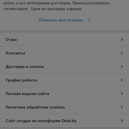
купить и все необходимое для сварки. Проконсультировали, 
посоветовали.  Цена на газосварку хорошая.
Показать все отзывы
О нас
Контакты
Доставка и оплата
График работы
Полная версия сайта
Политика обработки cookies
Сайт создан на платформе Deal.by