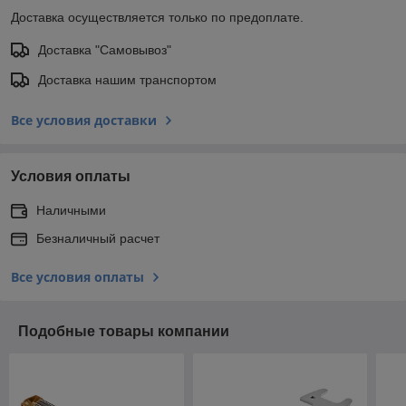
Доставка осуществляется только по предоплате.
Доставка "Самовывоз"
Доставка нашим транспортом
Все условия доставки
Условия оплаты
Наличными
Безналичный расчет
Все условия оплаты
Подобные товары компании