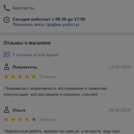
Контакты
Сегодня работает с 08:30 до 17:00
Показать весь график работы
Отзывы о магазине
9 отзывов за всё время
Покупатель
14.02.2020
Отлично
Понравилась оперативность обслуживания и грамотная 
консультация: всё рассказали и показали, спасибо!
Ольга
25.06.2019
Хорошо
Нормальные ребята, приехал за смесью, а на месте  еще смог 