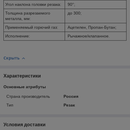
Угол наклона головки резака:
90°;
Толщина разрезаемого
до 300;
металла, мм:
Применяемый горючий газ:
Ацетилен, Пропан-Бутан;
Исполнение:
Рычажное/клапанное.
Скрыть
Характеристики
Основные атрибуты
Страна производитель
Россия
Тип
Резак
Условия доставки