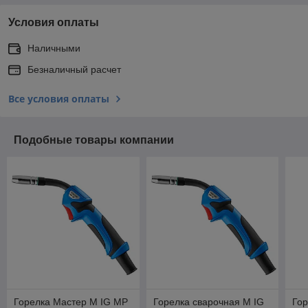
Условия оплаты
Наличными
Безналичный расчет
Все условия оплаты
Подобные товары компании
Горелка Мастер M IG МР
Горелка сварочная M IG
Гор