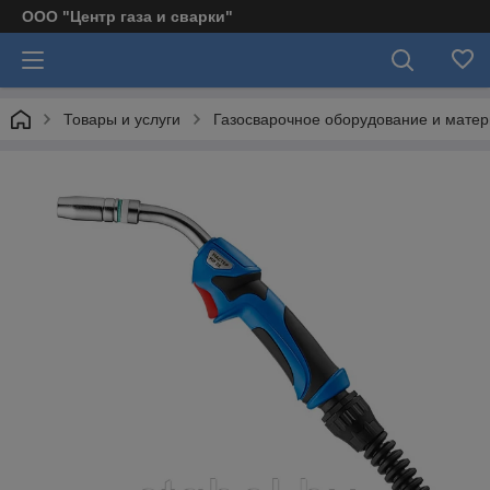
ООО "Центр газа и сварки"
Товары и услуги
Газосварочное оборудование и мате