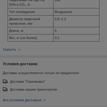
50% в CO₂, А:
Тип охлаждения:
Воздушное
Диаметр сварочной
0,8–1,2
проволоки, мм:
Длина, м:
5
Вес, кг (не более):
3,1
Скрыть
Условия доставки
Доставка осуществляется только по предоплате.
Доставка "Самовывоз"
Доставка нашим транспортом
Все условия доставки