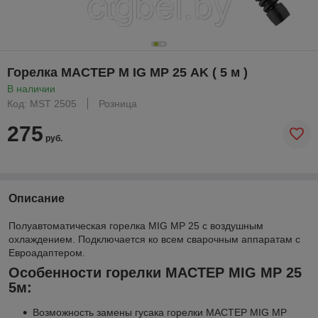
Горелка МАСТЕР M IG MР 25 AK ( 5 м )
В наличии
Код: MST 2505
Розница
275
руб.
Описание
Полуавтоматическая горелка MIG MP 25 с воздушным
охлаждением. Подключается ко всем сварочным аппаратам с
Евроадаптером.
Особенности горелки МАСТЕР MIG MP 25
5м:
Возможность замены гусака горелки МАСТЕР MIG MP