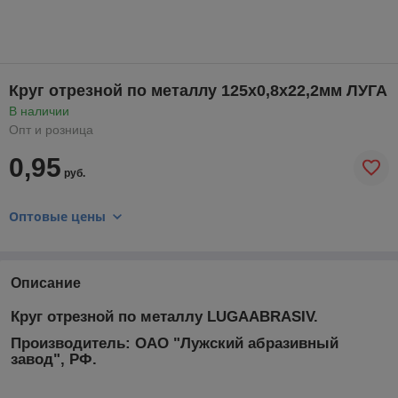
Круг отрезной по металлу 125х0,8х22,2мм ЛУГА
В наличии
Опт и розница
0,95
руб.
Оптовые цены
Описание
Круг отрезной по металлу LUGAABRASIV.
Производитель: ОАО "Лужский абразивный
завод", РФ.