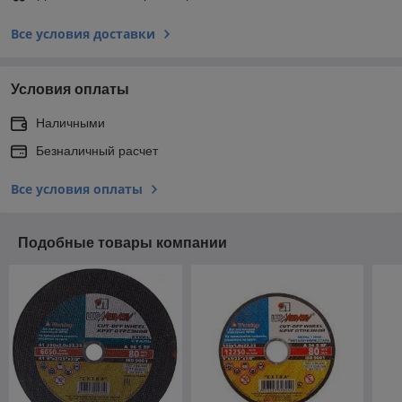
Все условия доставки
Условия оплаты
Наличными
Безналичный расчет
Все условия оплаты
Подобные товары компании