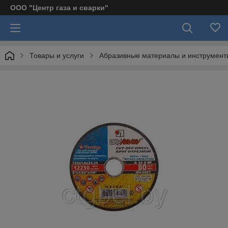
ООО "Центр газа и сварки"
Товары и услуги
Абразивные материалы и инструмент