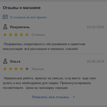
Отзывы о магазине
9 отзывов за всё время
Покупатель
14.02.2020
Отлично
Понравилась оперативность обслуживания и грамотная 
консультация: всё рассказали и показали, спасибо!
Ольга
25.06.2019
Хорошо
Нормальные ребята, приехал за смесью, а на месте  еще смог 
купить и все необходимое для сварки. Проконсультировали, 
посоветовали.  Цена на газосварку хорошая.
Показать все отзывы