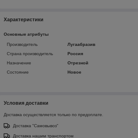
Характеристики
Основные атрибуты
Производитель
Лугаабразив
Страна производитель
Россия
Назначение
Отрезной
Состояние
Новое
Условия доставки
Доставка осуществляется только по предоплате.
Доставка "Самовывоз"
Доставка нашим транспортом